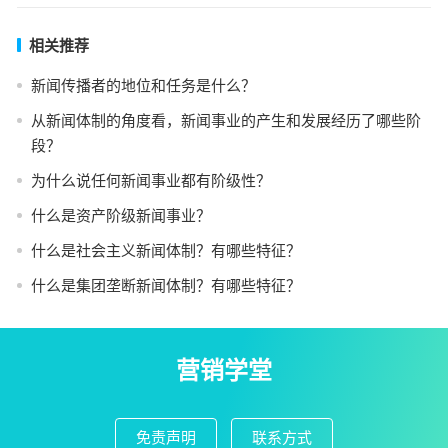
相关推荐
新闻传播者的地位和任务是什么？
从新闻体制的角度看，新闻事业的产生和发展经历了哪些阶
段？
为什么说任何新闻事业都有阶级性？
什么是资产阶级新闻事业？
什么是社会主义新闻体制？有哪些特征？
什么是集团垄断新闻体制？有哪些特征？
营销学堂
免责声明
联系方式