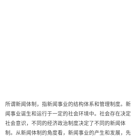
所谓新闻体制，指新闻事业的结构体系和管理制度。新
闻事业诞生和运行于一定的社会环境中。社会存在决定
社会意识，不同的经济政治制度决定了不同的新闻体
制。从新闻体制的角度看，新闻事业的产生和发展，先