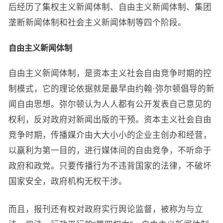
后经历了集权主义新闻体制、自由主义新闻体制、集团
垄断新闻体制和社会主义新闻体制等四个阶段。
自由主义新闻体制
自由主义新闻体制，是资本主义社会自由竞争时期的控
制模式，它的理论依据就是最早由约翰·弥尔顿倡导的新
闻自由思想。弥尔顿认为人人都有公开发表自己意见的
权利，反对政府对新闻出版的干预。资本主义社会自由
竞争时期，传播媒介由大大小小的企业主创办和经营，
以赢利为第一目的，进行媒体间的自由竞争，不听命于
政府和政党。只要传播行为不违背国家的法律，不破坏
国家安全，政府机构无权干涉。
而且，报刊还有权对政府实行舆论监督，被称为与立