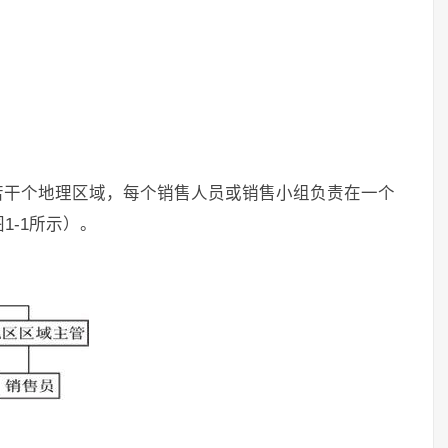
若干个地理区域，每个销售人员或销售小组负责在一个
1-1所示）。