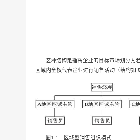
这种结构是指将企业的目标市场划分为
区域内全权代表企业进行销售活动（结构如图
图1-1 区域型销售组织模式