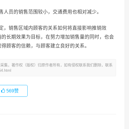
销售人员的销售范围较小，交通费用也相对减少。
固定，销售区域内顾客的关系如何将直接影响推销效
销的长期效果为目标，在努力增加销售量的同时，也会
取得顾客的信赖，与顾客建立良好的关系。
动采集，著作权（版权）归原作者所有，如有侵权联系我们删除，联系
4.html
569
赞