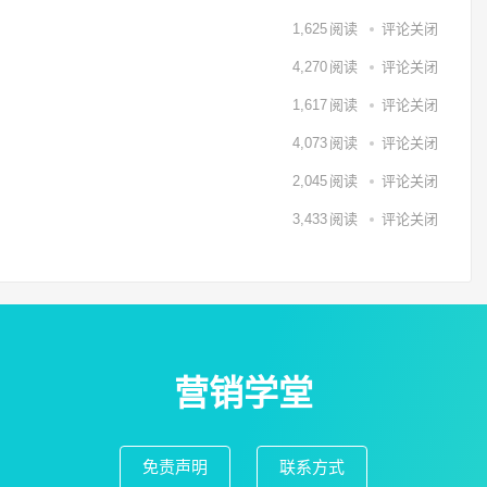
1,625
阅读
评论关闭
4,270
阅读
评论关闭
1,617
阅读
评论关闭
4,073
阅读
评论关闭
2,045
阅读
评论关闭
3,433
阅读
评论关闭
营销学堂
免责声明
联系方式