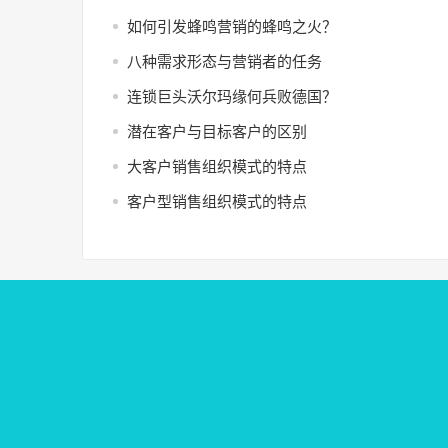
如何引发蜂鸣营销的蜂鸣之火？
八种需求形态与营销者的任务
连锁巨头沃尔玛缘何兵败德国？
潜在客户与目标客户的区别
大客户销售组织模式的特点
客户型销售组织模式的特点