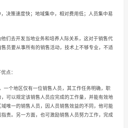
中，决策速度快；地域集中，相对费用低；人员集中易
励他们去开发当地业务和培养人际关系，这对于销售代
销售员要从事所有的销售活动，技术上不够专业，不适
下优点：
分，一个地区仅有一位销售人员，其工作任务明确，职
力，可以规定该销售人员应完成的工作量，并能有效地
区域唯一的销售人员，因人员销售效益的不同，他可能
到指责。另一方面，也可激励销售人员努力工作，完成
。