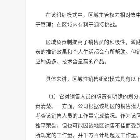
在该组织模式中，区域主管权力相对集
于管理；在区域内有利于迎接挑战。
区域负责制提高了销售员的积极性，激
表的推销效果和个人生活都会有所帮助。但
应种类多、技术含量高的产品。
具体来讲，区域性销售组织模式具有以
（1）它对销售人员的职责有明确的划
责清楚。一方面，公司根据该地区的销售潜
考查该销售人员的工作量完成情况。作为该
独享荣誉，但也可能因该地区销售不佳而受
所规定的工作量，并千方百计地超过工作量