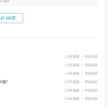
7.html
480
赞
1,154
阅读
评论关闭
1,635
阅读
评论关闭
1,451
阅读
评论关闭
价值？
2,271
阅读
评论关闭
2,508
阅读
评论关闭
2,040
阅读
评论关闭