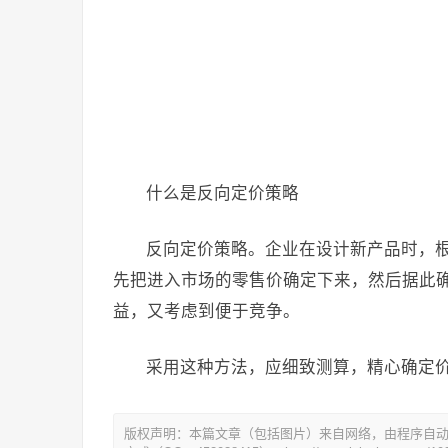
什么是反向定价策略
反向定价策略。企业在设计新产品时，
先把进入市场的零售价确定下来，然后据此
益，又考虑到便于竞争。
采用这种方法，应细致测算，精心确定
版权声明：本篇文章（包括图片）来自网络，由程序自