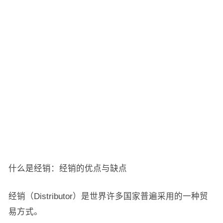
什么是经销：经销的优点与缺点
经销（Distributor）是世界许多国家普遍采用的一种贸
易方式。