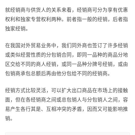
就经销商与供货人的关系来看，经销商可分为享有优惠
权利和独家专营权利两种。前者指一般的经销，后者指
独家经销。
在我国对外贸易业务中，我们同外商也签订了许多经销
或类似经营性质的分包销合同，即同一品种的商品分地
区交给不同的商人经销，或同一品种分牌号经销，或由
包销商承包总额后再由他分包给不同的经销商。
经销方式比较灵活，可以扩大出口商品在市场上的接触
面，但在各经销商之间或总包销人与分包销人之间，容
易产生各行其是、互相冲突的矛盾，因而又可能影响推
销。