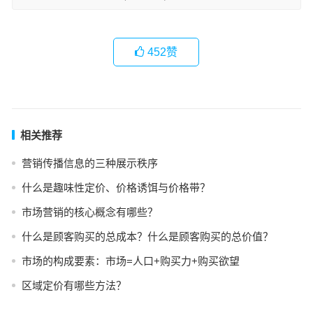
452
赞
相关推荐
营销传播信息的三种展示秩序
什么是趣味性定价、价格诱饵与价格带？
市场营销的核心概念有哪些？
什么是顾客购买的总成本？什么是顾客购买的总价值？
市场的构成要素：市场=人口+购买力+购买欲望
区域定价有哪些方法？