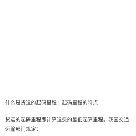
什么是货运的起码里程：起码里程的特点
货运的起码里程即计算运费的最低起算里程。我国交通
运输部门规定：