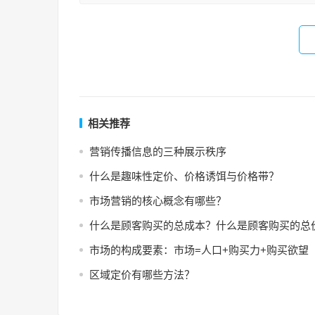
相关推荐
营销传播信息的三种展示秩序
什么是趣味性定价、价格诱饵与价格带？
市场营销的核心概念有哪些？
什么是顾客购买的总成本？什么是顾客购买的总
市场的构成要素：市场=人口+购买力+购买欲望
区域定价有哪些方法？