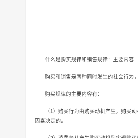
什么是购买规律和销售规律：主要内容
购买和销售是两种同时发生的社会行为
购买规律的主要内容有：
（1）购买行为由购买动机产生，购买
因素决定的。