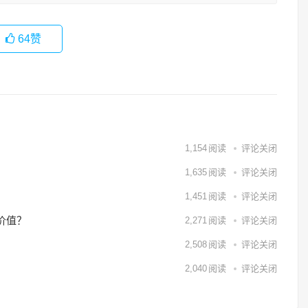
64
赞
1,154
阅读
评论关闭
1,635
阅读
评论关闭
1,451
阅读
评论关闭
价值？
2,271
阅读
评论关闭
2,508
阅读
评论关闭
2,040
阅读
评论关闭