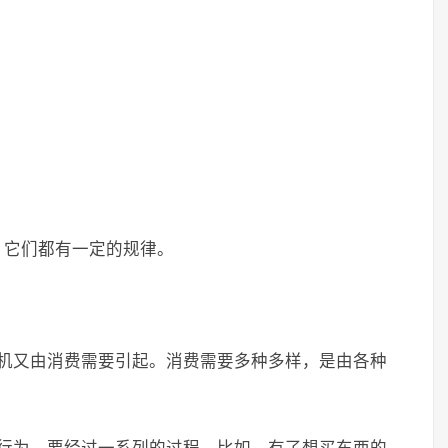
，它们都有一定的规律。
动机又由消费需要引起。消费需要多种多样，是由各种