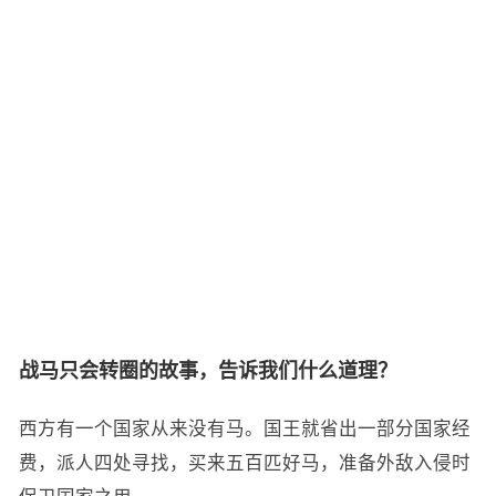
战马只会转圈的故事，告诉我们什么道理？
西方有一个国家从来没有马。国王就省出一部分国家经
费，派人四处寻找，买来五百匹好马，准备外敌入侵时